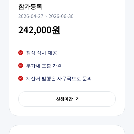
참가등록
2026-04-27 ~ 2026-06-30
242,000원
점심 식사 제공
부가세 포함 가격
계산서 발행은 사무국으로 문의
신청마감