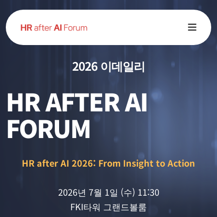
2026 이데일리
HR AFTER AI
FORUM
HR after AI 2026: From Insight to Action
2026년 7월 1일 (수) 11:30
FKI타워 그랜드볼룸