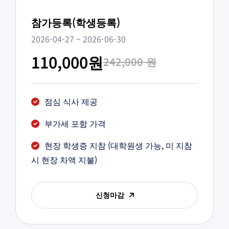
참가등록(학생등록)
2026-04-27 ~ 2026-06-30
110,000원
242,000 원
점심 식사 제공
부가세 포함 가격
현장 학생증 지참 (대학원생 가능, 미 지참
시 현장 차액 지불)
신청마감