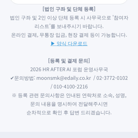
[법인 구좌 및 단체 등록]
법인 구좌 및 2인 이상 단체 등록 시 사무국으로 '참여자
리스트'를 보내주시기 바랍니다.
온라인 결제, 무통장 입금, 현장 결제 등이 가능합니다.
▶ 양식 다운로드
[등록 및 결제 문의]
2026 HR AFTER AI 포럼 운영사무국
✔문의방법: moonsmk@edaily.co.kr / 02-3772-0102
/ 010-4100-2216
※ 등록 관련 문의사항은 안내된 연락처로 소속, 성명,
문의 내용을 명시하여 전달해주시면
순차적으로 확인 후 답변 드리겠습니다.