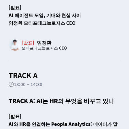
[발표]
AI 에이전트 도입, 기대와 현실 사이
임정환 모티프테크놀로지스 CEO
임정환
[발표]
모티프테크놀로지스 CEO
TRACK A
13:00 ~ 14:30
TRACK A: AI는 HR의 무엇을 바꾸고 있나
[발표]
AI와 HR을 연결하는 People Analytics: 데이터가 말