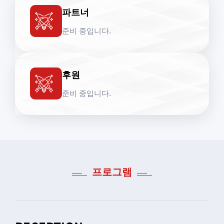
파트너
준비 중입니다.
후원
준비 중입니다.
프로그램