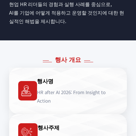
현업 HR 리더들의 경험과 실행 사례를 중심으로,
AI를 기업에 어떻게 적용하고 운영할 것인지에 대한 현
실적인 해법을 제시합니다.
행사 개요
행사명
HR after AI 2026: From Insight to
Action
행사주제