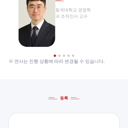
​동국대학교 경영학
과 조직인사 교수
※ 연사는 진행 상황에 따라 변경될 수 있습니다.
등록