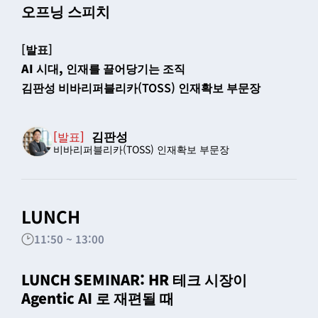
오프닝 스피치
[발표]
AI 시대, 인재를 끌어당기는 조직
김판성 비바리퍼블리카(TOSS) 인재확보 부문장
김판성
[발표]
비바리퍼블리카(TOSS) 인재확보 부문장
LUNCH
11:50 ~ 13:00
LUNCH SEMINAR: HR 테크 시장이
Agentic AI 로 재편될 때