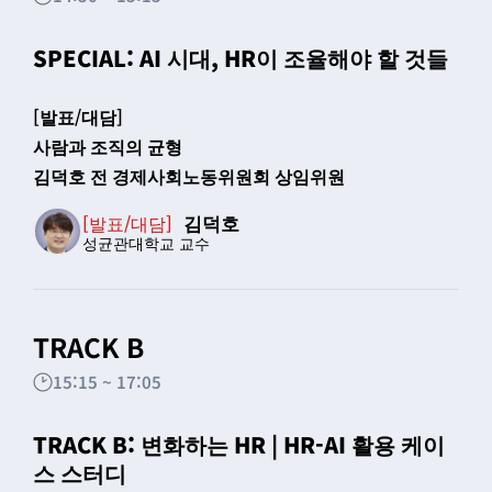
SPECIAL: AI 시대, HR이 조율해야 할 것들
[발표/대담]
사람과 조직의 균형
김덕호 전 경제사회노동위원회 상임위원
김덕호
[발표/대담]
성균관대학교 교수
TRACK B
15:15 ~ 17:05
TRACK B: 변화하는 HR | HR-AI 활용 케이
스 스터디