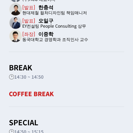
한충석
[발표]
현대제철 컬처디자인팀 책임매니저
오일구
[발표]
EY컨설팅 People Consulting 상무
이중학
[좌장]
​동국대학교 경영학과 조직인사 교수
BREAK
14:30 ~ 14:50
COFFEE BREAK
SPECIAL
14:50 ~ 15:15