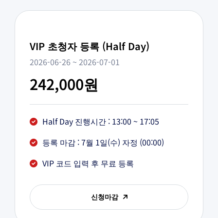
VIP 초청자 등록 (Half Day)
2026-06-26 ~ 2026-07-01
242,000원
Half Day 진행시간 : 13:00 ~ 17:05
등록 마감 : 7월 1일(수) 자정 (00:00)
VIP 코드 입력 후 무료 등록
신청마감