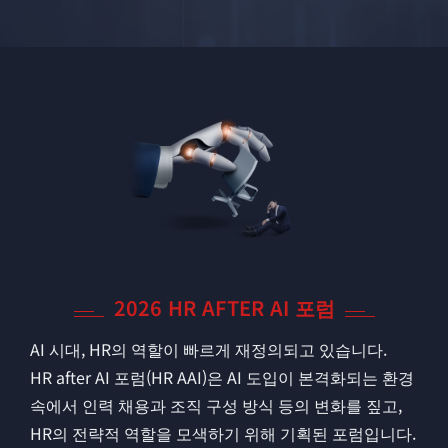
2026 HR AFTER AI 포럼
AI 시대, HR의 역할이 빠르게 재정의되고 있습니다.
HR after AI 포럼(HR AAI)은 AI 도입이 본격화되는 환경
속에서 인력 채용과 조직 구성 방식 등의 변화를 짚고,
HR의 전략적 역할을 모색하기 위해 기획된 포럼입니다.