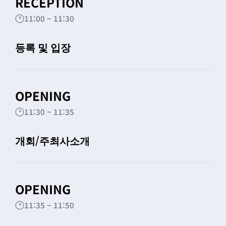
RECEPTION
11:00 ~ 11:30
등록 및 입장
OPENING
11:30 ~ 11:35
개회/주최사소개
OPENING
11:35 ~ 11:50